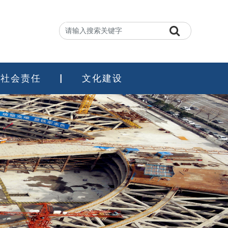
社会责任
文化建设