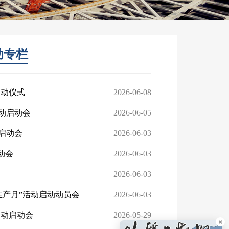
动专栏
启动仪式
2026-06-08
活动启动会
2026-06-05
启动会
2026-06-03
动会
2026-06-03
2026-06-03
生产月”活动启动动员会
2026-06-03
活动启动会
2026-05-29
×