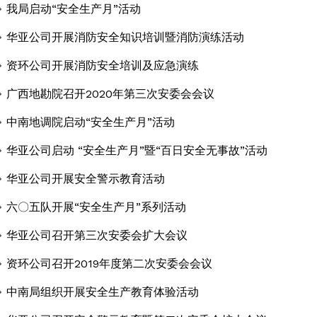
我局启动“安全生产月”活动
华亚公司开展消防安全知识培训暨消防演练活动
资环公司开展消防安全培训及应急演练
广西地勘院召开2020年第三次安委会会议
中南地调院启动“安全生产月”活动
华亚公司启动 “安全生产月”暨“百日安全无事故”活动
华亚公司开展安全警示教育活动
六〇五队开展“安全生产月”系列活动
华亚公司召开第三次安委会扩大会议
资环公司召开2019年度第二次安委会会议
中南局组织开展安全生产教育体验活动