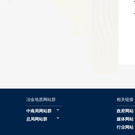
冶金地质网站群
相关链接
中南局网站群
政府网站
总局网站群
媒体网站
行业网站