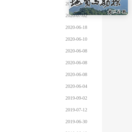
2021-06-09
2020-07-02
2020-06-18
2020-06-10
2020-06-08
2020-06-08
2020-06-08
2020-06-04
2019-09-02
2019-07-12
2019-06-30