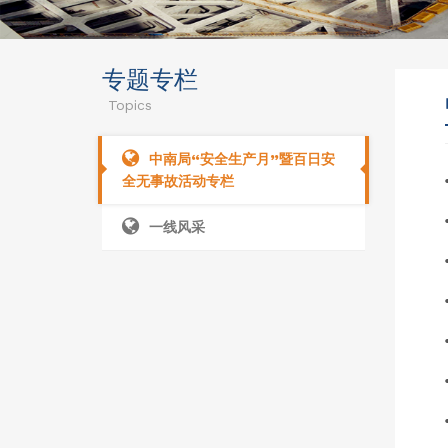
专题专栏
Topics
中南局“安全生产月”暨百日安
全无事故活动专栏
一线风采