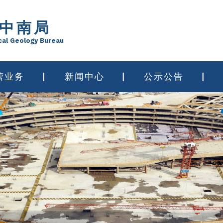
中南局
cal Geology Bureau
营业务
新闻中心
公示公告