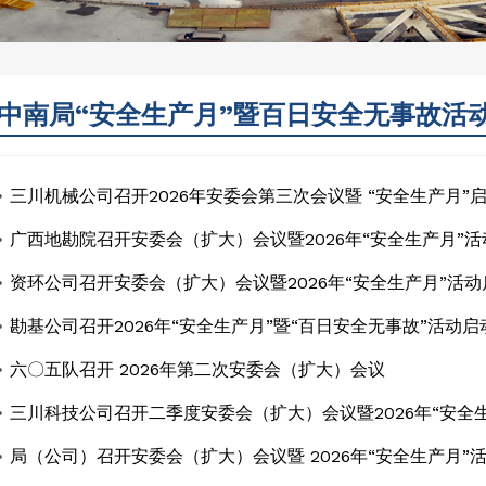
中南局“安全生产月”暨百日安全无事故活
三川机械公司召开2026年安委会第三次会议暨 “安全生产月”
广西地勘院召开安委会（扩大）会议暨2026年“安全生产月”
资环公司召开安委会（扩大）会议暨2026年“安全生产月”活动
勘基公司召开2026年“安全生产月”暨“百日安全无事故”活动启
六〇五队召开 2026年第二次安委会（扩大）会议
三川科技公司召开二季度安委会（扩大）会议暨2026年“安全
局（公司）召开安委会（扩大）会议暨 2026年“安全生产月”