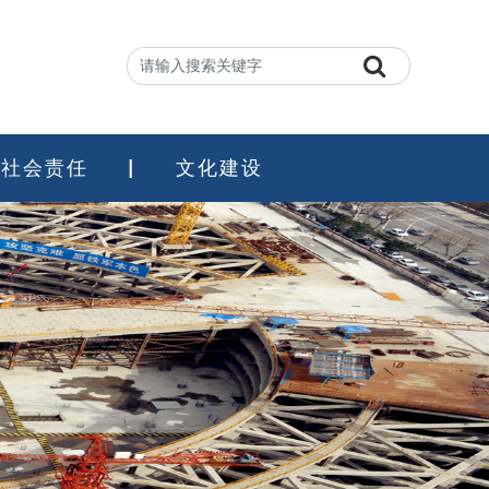
社会责任
文化建设