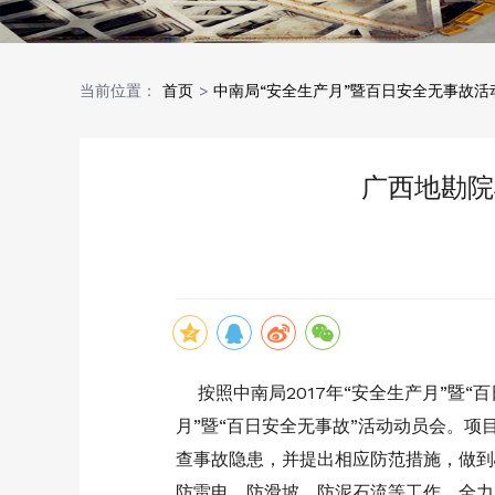
当前位置：
首页
>
中南局“安全生产月”暨百日安全无事故活
广西地勘院
按照中南局2017年“安全生产月”暨“
月”暨“百日安全无事故”活动动员会。
查事故隐患，并提出相应防范措施，做到
防雷电、防滑坡、防泥石流等工作，全力