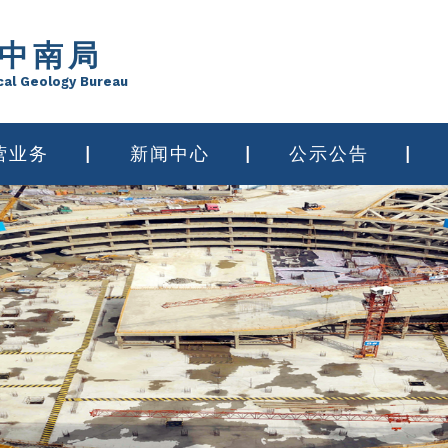
中南局
cal Geology Bureau
营业务
新闻中心
公示公告