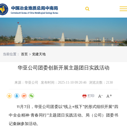
当前位置：
首页
>
党建天地
华亚公司团委创新开展主题团日实践活动
来源：华亚公司 发布时间：2025-11-10 09:20:46 浏览次数：
2130
打印
11月7日，华亚公司团委以“线上+线下”的形式组织开展“四
中全会精神·青春同行”主题团日实践活动。局（公司）团委书
记秦娴参加活动。