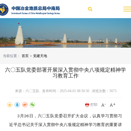
当前位置：
首页
>
党建天地
六〇五队党委部署开展深入贯彻中央八项规定精神学
习教育工作
来源：六〇五队 发布时间：2025-04-01 08:50:50 浏览次数：
5673
打印
3月26日，六〇五队党委召开扩大会议，认真学习贯彻习
近平总书记关于深入贯彻中央八项规定精神学习教育的重要讲