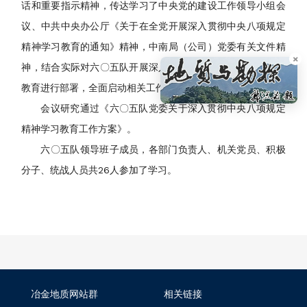
话和重要指示精神，传达学习了中央党的建设工作领导小组会
议、中共中央办公厅《关于在全党开展深入贯彻中央八项规定
精神学习教育的通知》精神，中南局（公司）党委有关文件精
×
神，结合实际对六〇五队开展深入贯彻中央八项规定精神学习
教育进行部署，全面启动相关工作。
会议研究通过《六〇五队党委关于深入贯彻中央八项规定
精神学习教育工作方案》。
六〇五队领导班子成员，各部门负责人、机关党员、积极
分子、统战人员共26人参加了学习。
冶金地质网站群
相关链接