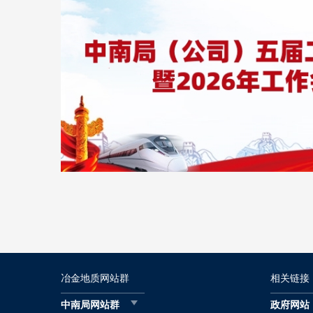
02-02
冶金地质网站群
相关链接
中南局网站群
政府网站