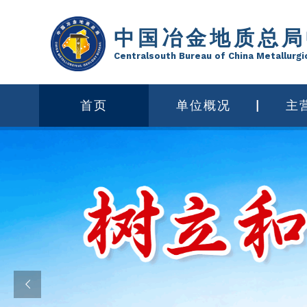
中国冶金地质总局
Centralsouth Bureau of China Metallurgi
首页
单位概况
主