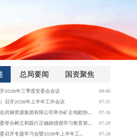
递
总局要闻
国资聚焦
开2026年三季度安委会会议
08-06
）召开2026年上半年工作会议
07-31
合武钢资源集团有限公司举办矿企地勘协...
07-30
委举办树立和践行正确政绩观学习教育第...
07-29
召开专题学习会暨2026年上半年工...
07-28