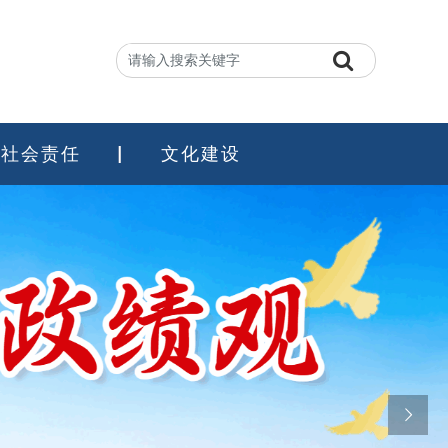
社会责任
文化建设