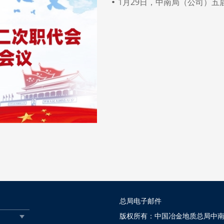
局（公司）党委部署开展深入贯
局（公司）党委举办年轻干部能
局（公司）党委开展深入贯彻中
局（公司）党委开展深入贯彻中
局（公司）党委召开深入贯彻中
总局电子邮件
版权所有：中国冶金地质总局中